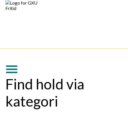
Find hold via
kategori